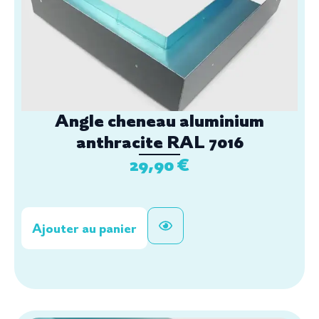
Angle cheneau aluminium
anthracite RAL 7016
29,90
€
Ajouter au panier