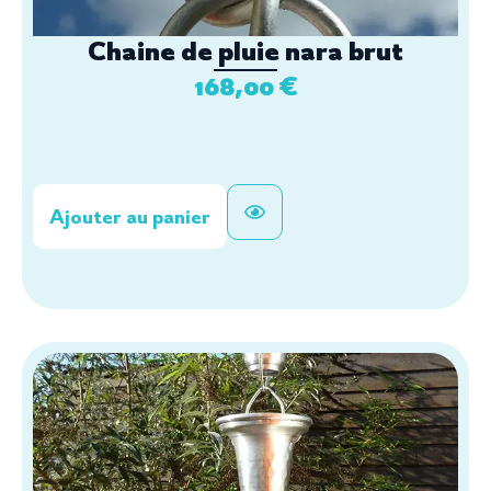
Chaine de pluie nara brut
168,00
€
Ajouter au panier