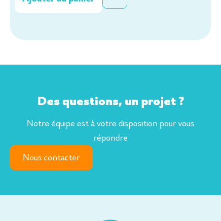
Des questions, un projet ?
Notre équipe est à votre disposition pour vous
répondre
Nous contacter