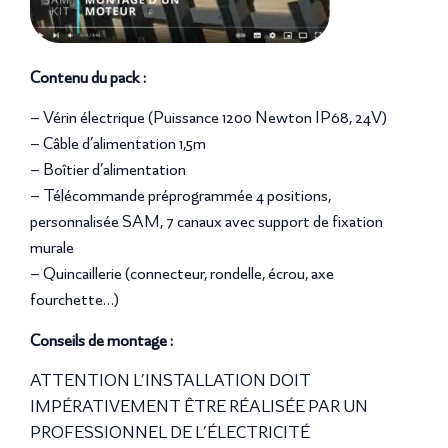
Contenu du pack :
– Vérin électrique (Puissance 1200 Newton IP68, 24V)
– Câble d’alimentation 1,5m
– Boîtier d’alimentation
– Télécommande préprogrammée 4 positions,
personnalisée SAM, 7 canaux avec support de fixation
murale
– Quincaillerie (connecteur, rondelle, écrou, axe
fourchette…)
Conseils de montage :
ATTENTION L’INSTALLATION DOIT
IMPÉRATIVEMENT ÊTRE RÉALISÉE PAR UN
PROFESSIONNEL DE L’ÉLECTRICITÉ