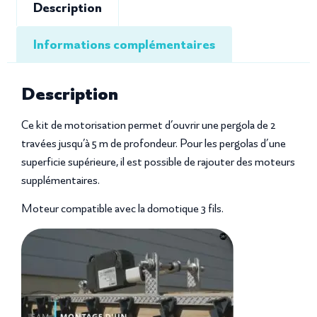
Description
Informations complémentaires
Description
Ce kit de motorisation permet d’ouvrir une pergola de 2
travées jusqu’à 5 m de profondeur. Pour les pergolas d’une
superficie supérieure, il est possible de rajouter des moteurs
supplémentaires.
Moteur compatible avec la domotique 3 fils.