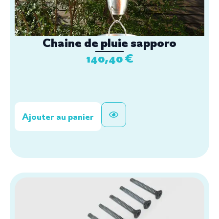
Chaine de pluie sapporo
140,40
€
Ajouter au panier