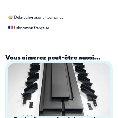
Délai de livraison : 5 semaines
Fabrication française
Vous aimerez peut-être aussi...