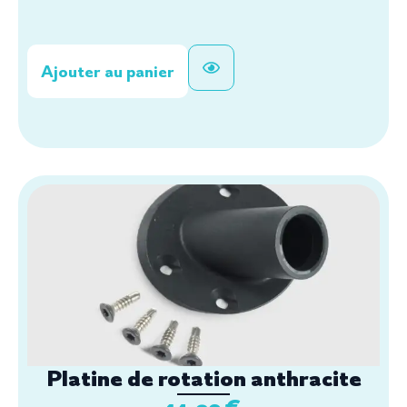
Ajouter au panier
Platine de rotation anthracite