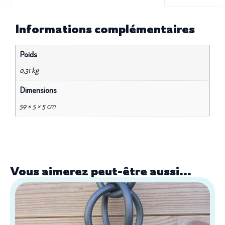
Informations complémentaires
Poids
0,31 kg
Dimensions
59 × 5 × 5 cm
Vous aimerez peut-être aussi...