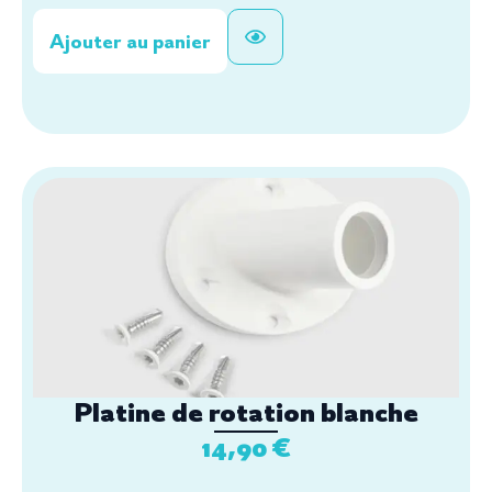
Ajouter au panier
Platine de rotation blanche
14,90
€