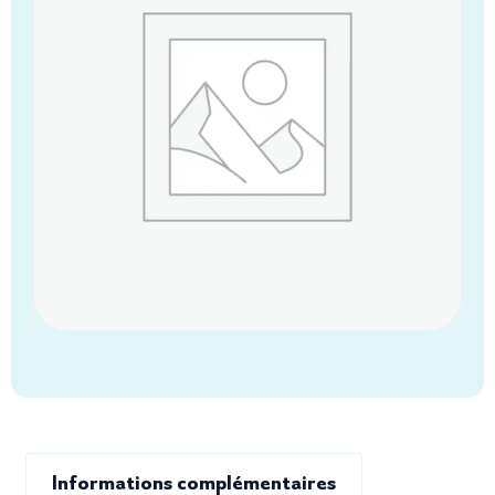
Informations complémentaires