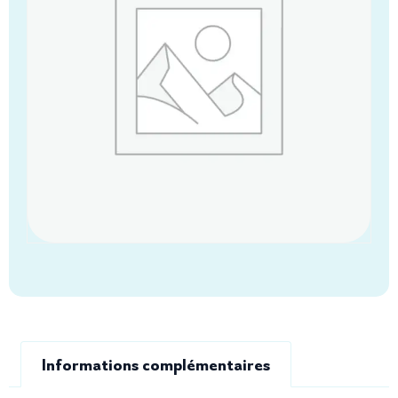
Informations complémentaires