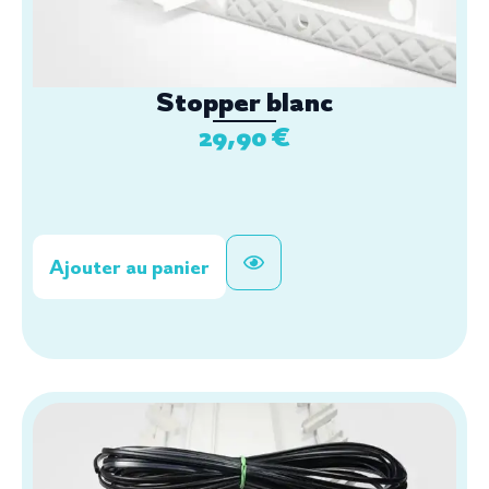
Stopper blanc
29,90
€
Ajouter au panier