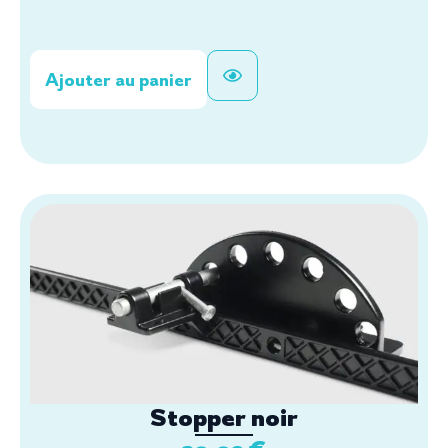
Ajouter au panier
Stopper noir