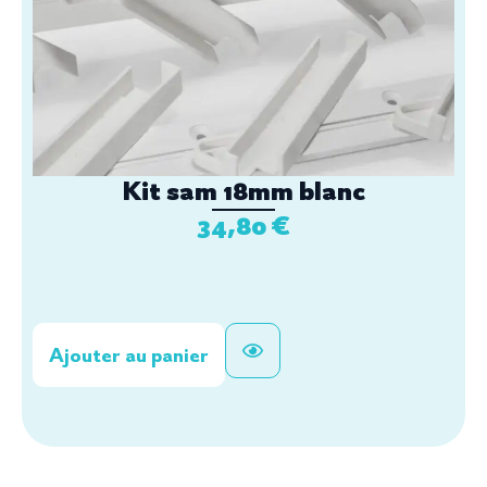
Kit sam 18mm blanc
34,80
€
Ajouter au panier