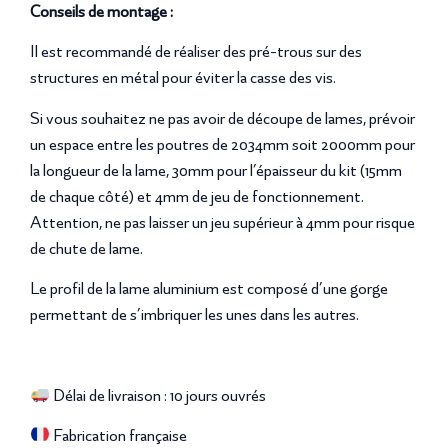
Conseils de montage :
Il est recommandé de réaliser des pré-trous sur des
structures en métal pour éviter la casse des vis.
Si vous souhaitez ne pas avoir de découpe de lames, prévoir
un espace entre les poutres de 2034mm soit 2000mm pour
la longueur de la lame, 30mm pour l’épaisseur du kit (15mm
de chaque côté) et 4mm de jeu de fonctionnement.
Attention, ne pas laisser un jeu supérieur à 4mm pour risque
de chute de lame.
Le profil de la lame aluminium est composé d’une gorge
permettant de s’imbriquer les unes dans les autres.
Délai de livraison : 10 jours ouvrés
Fabrication française