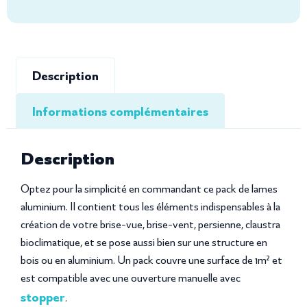
Description
Informations complémentaires
Description
Optez pour la simplicité en commandant ce pack de lames
aluminium. Il contient tous les éléments indispensables à la
création de votre brise-vue, brise-vent, persienne, claustra
bioclimatique, et se pose aussi bien sur une structure en
bois ou en aluminium. Un pack couvre une surface de 1m² et
est compatible avec une ouverture manuelle avec
stopper
.