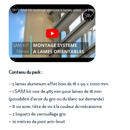
Contenu du pack :
– 5 lames aluminium effet bois de 18 x 99 x 2000 mm
– 1 SAM kit noir de 485 mm pour lames de 18 mm
(possibilité d’avoir du gris ou du blanc sur demande)
– 8 vis acier, tête de vis à la couleur du mécanisme
– 2 loquets de verrouillage gris
– 10 mètres de joint anti-bruit