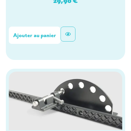
29,90
€
Ajouter au panier