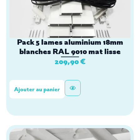
Pack 5 lames aluminium 18mm
blanches RAL 9010 mat lisse
209,90
€
Ajouter au panier