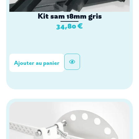
Kit sam 18mm gris
34,80
€
Ajouter au panier