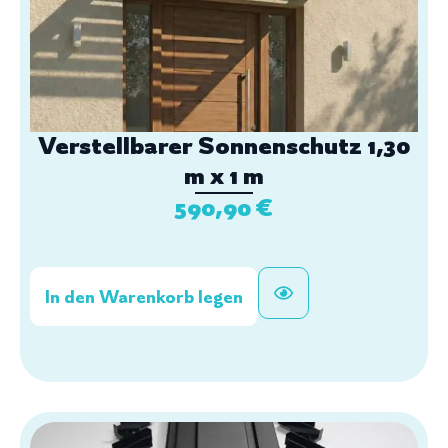
Verstellbarer Sonnenschutz 1,30
m x 1 m
590,90
€
In den Warenkorb legen