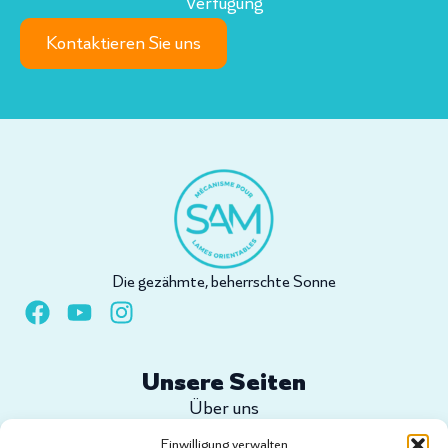
Verfügung
Kontaktieren Sie uns
Die gezähmte, beherrschte Sonne
Unsere Seiten
Über uns
Shop
Einwilligung verwalten