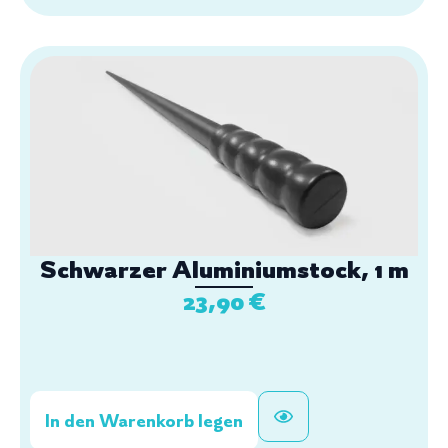
Schwarzer Aluminiumstock, 1 m
23,90
€
In den Warenkorb legen