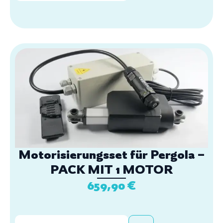
Motorisierungsset für Pergola –
PACK MIT 1 MOTOR
659,90
€