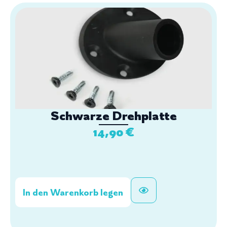
Schwarze Drehplatte
14,90
€
In den Warenkorb legen