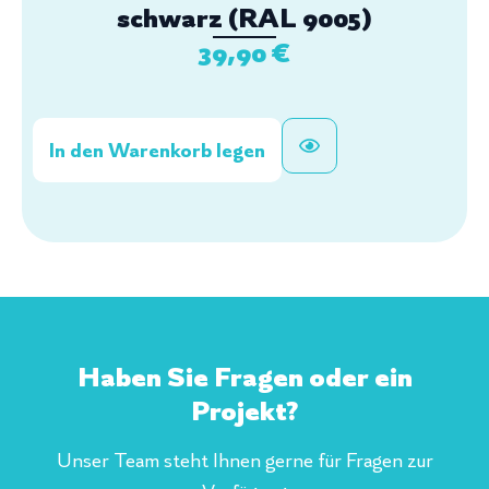
schwarz (RAL 9005)
39,90
€
In den Warenkorb legen
Haben Sie Fragen oder ein
Projekt?
Unser Team steht Ihnen gerne für Fragen zur