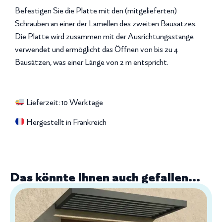
Befestigen Sie die Platte mit den (mitgelieferten)
Schrauben an einer der Lamellen des zweiten Bausatzes.
Die Platte wird zusammen mit der Ausrichtungsstange
verwendet und ermöglicht das Öffnen von bis zu 4
Bausätzen, was einer Länge von 2 m entspricht.
Lieferzeit: 10 Werktage
Hergestellt in Frankreich
Das könnte Ihnen auch gefallen...