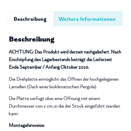
Beschreibung
Weitere Informationen
Beschreibung
ACHTUNG: Das Produkt wird derzeit nachgeliefert. Nach
Erschöpfung des Lagerbestands beträgt die Lieferzeit
Ende September / Anfang Oktober 2026.
Die Drehplatte ermöglicht das Öffnen der hochgelegenen
Lamellen (Dach einer bioklimatischen Pergola).
Die Platte verfügt über eine Öffnung mit einem
Durchmesser von 2 cm, in die der Stock eingeführt werden
kann.
Montagehinweise: