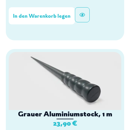
In den Warenkorb legen
Grauer Aluminiumstock, 1 m
23,90
€