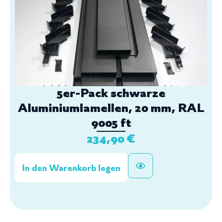
5er-Pack schwarze
Aluminiumlamellen, 20 mm, RAL
9005 ft
234,90
€
In den Warenkorb legen