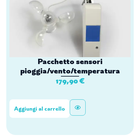
Pacchetto sensori
pioggia/vento/temperatura
179,90
€
Aggiungi al carrello