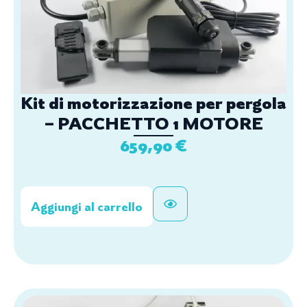
Kit di motorizzazione per pergola
– PACCHETTO 1 MOTORE
659,90
€
Aggiungi al carrello