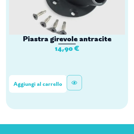
Piastra girevole antracite
14,90
€
Aggiungi al carrello