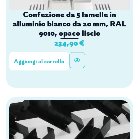
Confezione da 5 lamelle in
alluminio bianco da 20 mm, RAL
9010, opaco liscio
234,90
€
Aggiungi al carrello