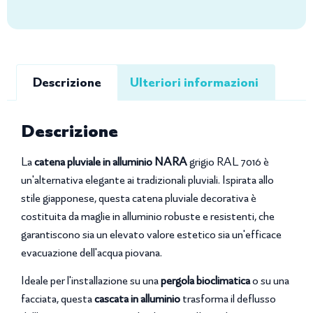
Descrizione
Ulteriori informazioni
Descrizione
La
catena pluviale in alluminio NARA
grigio RAL 7016 è
un'alternativa elegante ai tradizionali pluviali. Ispirata allo
stile giapponese, questa catena pluviale decorativa è
costituita da maglie in alluminio robuste e resistenti, che
garantiscono sia un elevato valore estetico sia un'efficace
evacuazione dell'acqua piovana.
Ideale per l'installazione su una
pergola bioclimatica
o su una
facciata, questa
cascata in alluminio
trasforma il deflusso