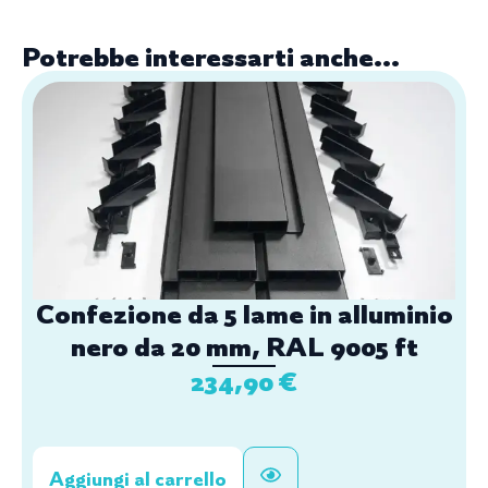
Potrebbe interessarti anche...
Confezione da 5 lame in alluminio
nero da 20 mm, RAL 9005 ft
234,90
€
Aggiungi al carrello