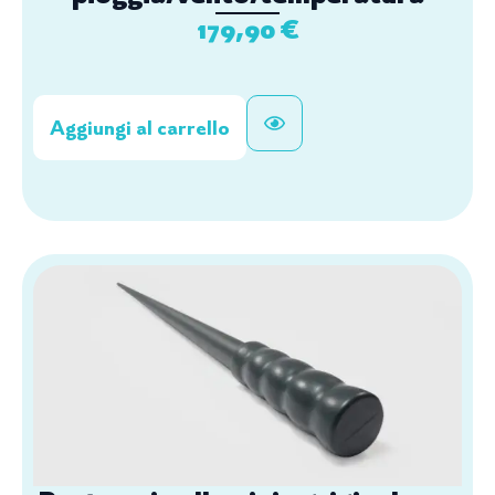
179,90
€
Aggiungi al carrello