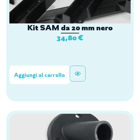
Kit SAM da 20 mm nero
34,80
€
Aggiungi al carrello