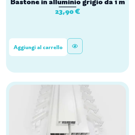
Bastone in alluminio grigio da 1 m
23,90
€
Aggiungi al carrello