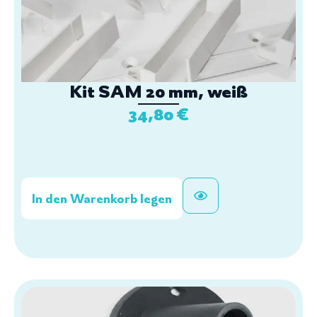
Kit SAM 20 mm, weiß
34,80
€
In den Warenkorb legen