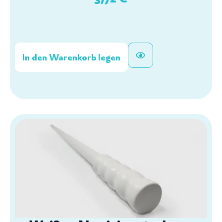
In den Warenkorb legen