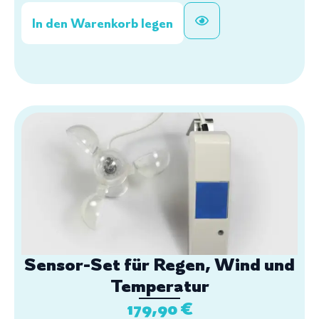
In den Warenkorb legen
Sensor-Set für Regen, Wind und
Temperatur
179,90
€