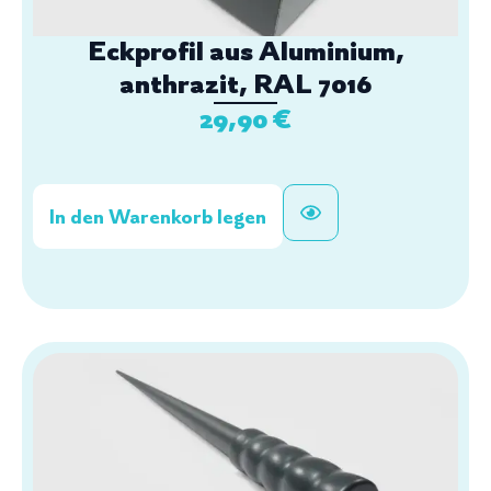
Eckprofil aus Aluminium,
anthrazit, RAL 7016
29,90
€
In den Warenkorb legen