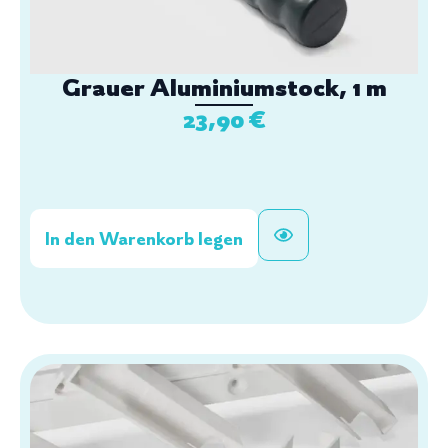
Grauer Aluminiumstock, 1 m
23,90
€
In den Warenkorb legen