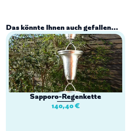
Das könnte Ihnen auch gefallen...
Sapporo-Regenkette
140,40
€